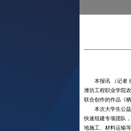
本报讯 （记者 徐
潍坊工程职业学院
联合创作的作品《
本次大学生公益展
快速组建专项团队
地施工、材料运输等